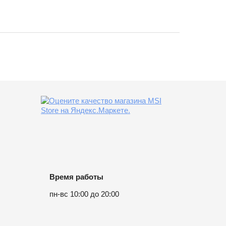
Время работы
пн-вс 10:00 до 20:00