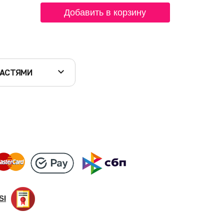
Добавить в корзину
ЧАСТЯМИ
SI