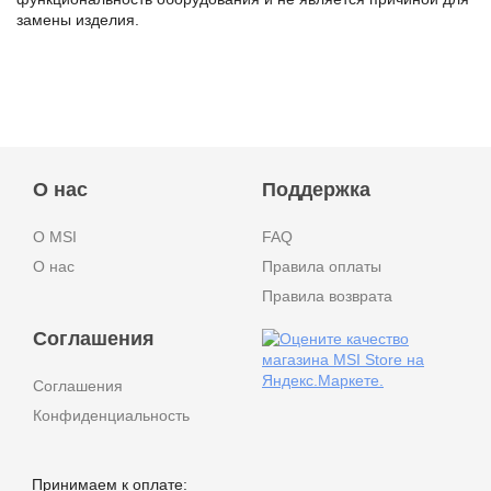
замены изделия.
О нас
Поддержка
О MSI
FAQ
О нас
Правила оплаты
Правила возврата
Соглашения
Соглашения
Конфиденциальность
Принимаем к оплате: