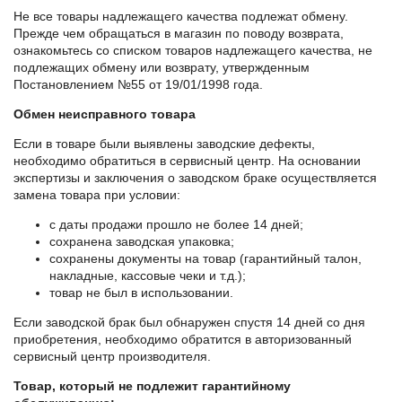
Не все товары надлежащего качества подлежат обмену.
Прежде чем обращаться в магазин по поводу возврата,
ознакомьтесь со списком товаров надлежащего качества, не
подлежащих обмену или возврату, утвержденным
Постановлением №55 от 19/01/1998 года.
Обмен неисправного товара
Если в товаре были выявлены заводские дефекты,
необходимо обратиться в сервисный центр. На основании
экспертизы и заключения о заводском браке осуществляется
замена товара при условии:
с даты продажи прошло не более 14 дней;
сохранена заводская упаковка;
сохранены документы на товар (гарантийный талон,
накладные, кассовые чеки и т.д.);
товар не был в использовании.
Если заводской брак был обнаружен спустя 14 дней со дня
приобретения, необходимо обратится в авторизованный
сервисный центр производителя.
Товар, который не подлежит гарантийному