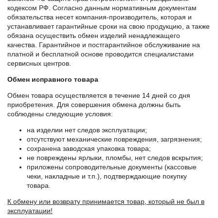
кодексом РФ. Согласно данным нормативным документам
обязательства несет компания-производитель, которая и
устанавливает гарантийные сроки на свою продукцию, а также
обязана осуществить обмен изделий ненадлежащего
качества. Гарантийное и постгарантийное обслуживание на
платной и бесплатной основе проводится специалистами
сервисных центров.
Обмен исправного товара
Обмен товара осуществляется в течение 14 дней со дня
приобретения. Для совершения обмена должны быть
соблюдены следующие условия:
на изделии нет следов эксплуатации;
отсутствуют механические повреждения, загрязнения;
сохранена заводская упаковка товара;
не повреждены ярлыки, пломбы, нет следов вскрытия;
приложены сопроводительные документы (кассовые
чеки, накладные и т.п.), подтверждающие покупку
товара.
К обмену или возврату принимается товар, который не был в
эксплуатации!