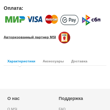
Оплата:
Авторизованный партнер
MSI
Характеристики
Аксессуары
Доставка
О нас
Поддержка
О MSI
FAQ