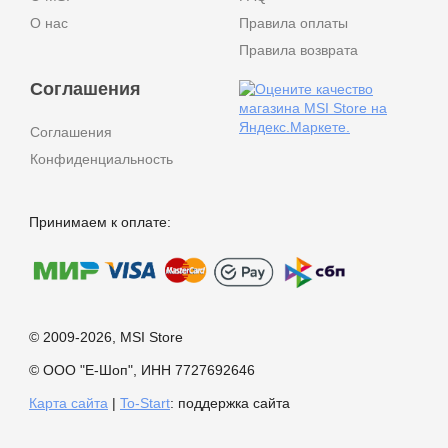
О нас
Правила оплаты
Правила возврата
Соглашения
Соглашения
Конфиденциальность
Принимаем к оплате:
© 2009-2026, MSI Store
© ООО "Е-Шоп", ИНН 7727692646
Карта сайта
|
To-Start
: поддержка сайта