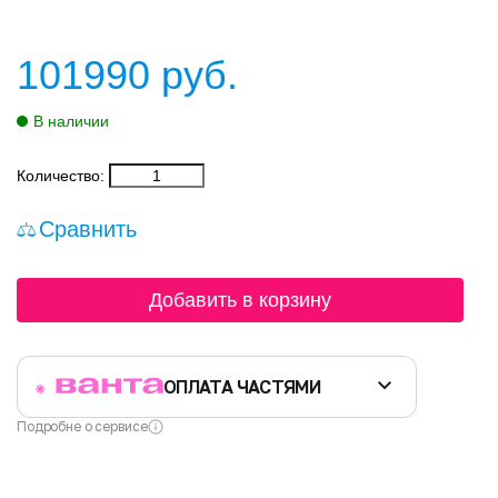
101990
руб.
В наличии
Количество:
Сравнить
Добавить в корзину
ОПЛАТА ЧАСТЯМИ
Подробне о сервисе