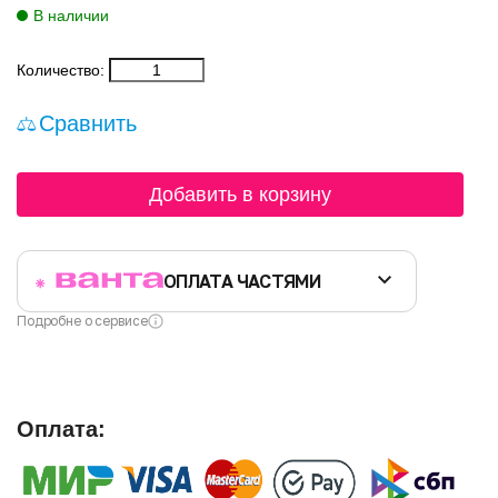
В наличии
Количество:
Сравнить
Добавить в корзину
ОПЛАТА ЧАСТЯМИ
Подробне о сервисе
Оплата: