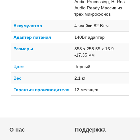
Audio Processing, Hi-Res
Audio Ready Массив из
трех микрофонов
Аккумулятор
4-ячейки 82 Вт·ч
Адаптер питания
140Вт адаптер
Размеры
358 x 258.55 x 16.9
-17.35 мм
Цвет
Черный
Вес
2.1 кг
Гарантия производителя
12 месяцев
О нас
Поддержка