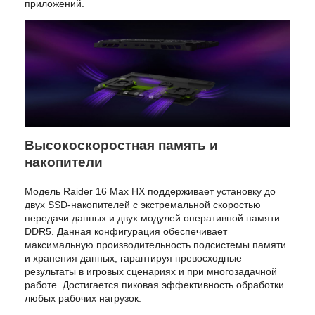
приложений.
Высокоскоростная память и
накопители
Модель Raider 16 Max HX поддерживает установку до
двух SSD-накопителей с экстремальной скоростью
передачи данных и двух модулей оперативной памяти
DDR5. Данная конфигурация обеспечивает
максимальную производительность подсистемы памяти
и хранения данных, гарантируя превосходные
результаты в игровых сценариях и при многозадачной
работе. Достигается пиковая эффективность обработки
любых рабочих нагрузок.