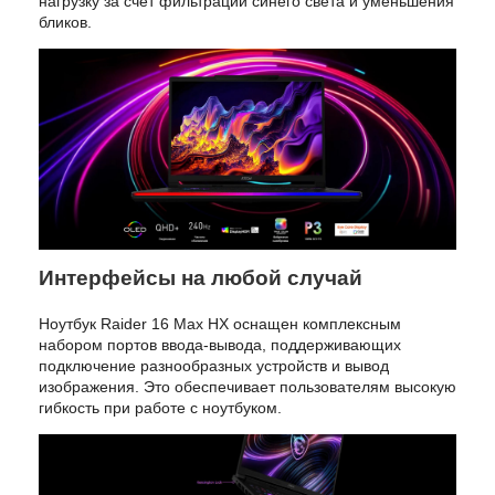
нагрузку за счет фильтрации синего света и уменьшения
бликов.
Интерфейсы на любой случай
Ноутбук Raider 16 Max HX оснащен комплексным
набором портов ввода-вывода, поддерживающих
подключение разнообразных устройств и вывод
изображения. Это обеспечивает пользователям высокую
гибкость при работе с ноутбуком.