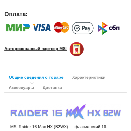
Оплата:
Авторизованный партнер
MSI
Общие сведения о товаре
Характеристики
Аксессуары
Доставка
MSI Raider 16 Max HX (B2WX) — флагманский 16-