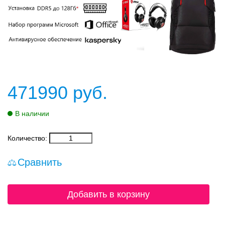
471990
руб.
В наличии
Количество:
Сравнить
Добавить в корзину