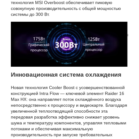
технология MSI Overboost обеспечивает пиковую
совокупную производительность с общей мощностью
системы до 300 Вт.
Инновационная система охлаждения
Новая технология Cooler Boost с усовершенствованной
конструкцией Intra Flow — ключевой элемент Raider 16
Max HX: она направляет поток охлаждённого воздуха
непосредственно к процессору и видеокарте. Благодаря
увеличенной теплоотводящей способности эта
передовая разработка эффективно снижает уровень
шума и температуру компонентов, управляя тепловыми
потоками и обеспечивая максимальную
производительность при запуске требовательных