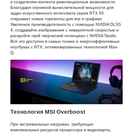
и создателям контента революционные возможности.
Благодаря огромной вычислительной мощности для
задач искусственного интеллекта серия RTX 50
открывает новые горизонты для игр и графики.
Увеличьте производительность с помощью NVIDIA DLSS
4, создавайте изображения с невероятной скоростью и
раскройте свой творческий потенциал с NVIDIA Studio.
Всё это доступно в самых тонких и энергоэффективных
ноутбуках с RTX, оптимизированных технологией Max-
Q.
Технология MSI Overboost
При экстремальных нагрузках, требующих
максимальных ресурсов процессора и видеокарты,