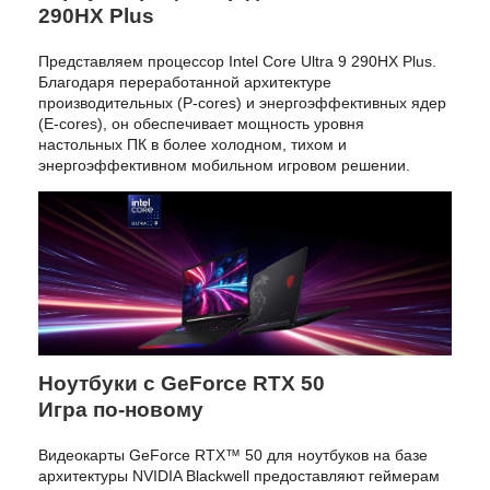
290HX Plus
Представляем процессор Intel Core Ultra 9 290HX Plus.
Благодаря переработанной архитектуре
производительных (P-cores) и энергоэффективных ядер
(E-cores), он обеспечивает мощность уровня
настольных ПК в более холодном, тихом и
энергоэффективном мобильном игровом решении.
Ноутбуки с GeForce RTX 50
Игра по-новому
Видеокарты GeForce RTX™ 50 для ноутбуков на базе
архитектуры NVIDIA Blackwell предоставляют геймерам