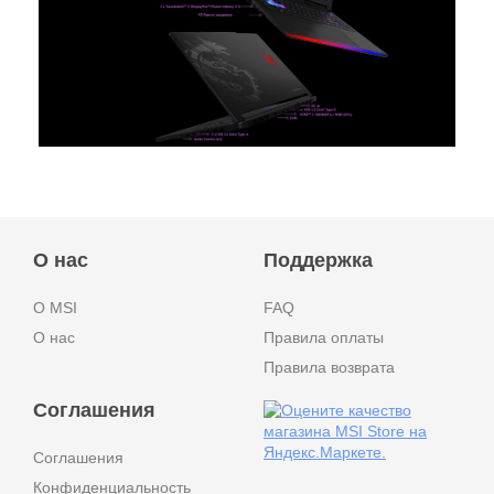
О нас
Поддержка
О MSI
FAQ
О нас
Правила оплаты
Правила возврата
Соглашения
Соглашения
Конфиденциальность