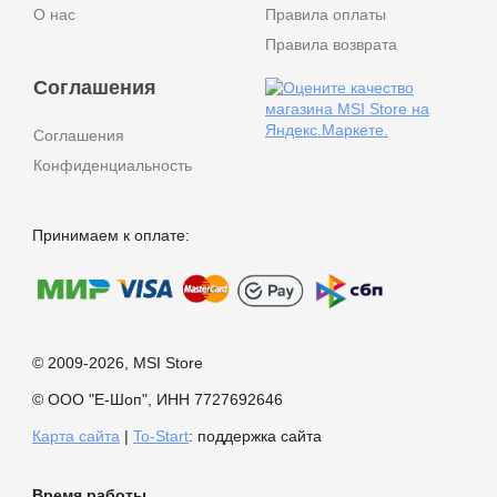
О нас
Правила оплаты
Правила возврата
Соглашения
Соглашения
Конфиденциальность
Принимаем к оплате:
© 2009-2026, MSI Store
© ООО "Е-Шоп", ИНН 7727692646
Карта сайта
|
To-Start
: поддержка сайта
Время работы