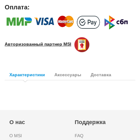
Оплата:
Авторизованный партнер
MSI
Характеристики
Аксессуары
Доставка
О нас
Поддержка
О MSI
FAQ