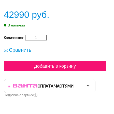
42990
руб.
В наличии
Количество:
Сравнить
Добавить в корзину
ОПЛАТА ЧАСТЯМИ
Подробне о сервисе