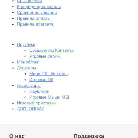
Соглашения
Конфиденциальность
Сравнение товаров
Правила оплаты
Правила возврата
Ноутбуки
Создателям Контента
Игровые серии
Моноблоки
Десктопы
Мини ПК - Неттопы
Игровые ПК
Аксессуары
Наушники
Игровые Мыши MSi
Игровые приставки
ДОП. ОПЦИИ
О нас
Поддержка